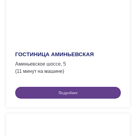
ГОСТИНИЦА АМИНЬЕВСКАЯ
Аминьевское шоссе, 5
(11 минут на машине)
Подробнее