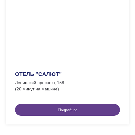
ОТЕЛЬ "САЛЮТ"
Ленинский проспект, 158
(20 минут на машине)
Подробнее