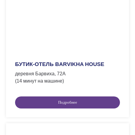
БУТИК-ОТЕЛЬ BARVIKHA HOUSE
деревня Барвиха, 72А
(14 минут на машине)
Подробнее