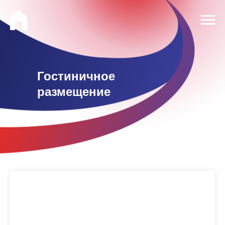
Гостиничное
размещение